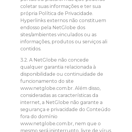
coletar suas informações e ter sua
própria Política de Privacidade.
Hyperlinks externos não constituem
endosso pela NetGlobe dos
sites/ambientes vinculados ou as
informações, produtos ou serviços ali
contidos.
3.2. A NetGlobe não concede
qualquer garantia relacionada à
disponibilidade ou continuidade de
funcionamento do site
www.netglobe.com.br. Além disso,
consideradas as características da
internet, a NetGlobe não garante a
segurança e privacidade do Conteúdo
fora do domínio
www.netglobe.com.br, nem que o
mesmo será ininterrupto, livre de vírus