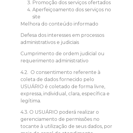
Promoção dos serviços ofertados
Aperfeiçoamento dos serviços no
site
Melhora do conteúdo informado
Defesa dos interesses em processos
administrativos e judiciais
Cumprimento de ordem judicial ou
requerimento administrativo
4.2. O consentimento referente à
coleta de dados fornecido pelo
USUÁRIO é coletado de forma livre,
expressa, individual, clara, específica e
legítima.
4.3. O USUÁRIO poderá realizar o
gerenciamento de permissões no
tocante à utilização de seus dados, por