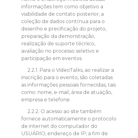
informações tem como objetivo a
viabilidade de contato posterior, a
coleção de dados contínua para o
desenho e precificação do projeto,
preparação da demonstração,
realização de suporte técnico,
avaliação no processo seletivo e
participação em eventos.
2.2.1. Para o VideoTalks, ao realizar a
inscrição para o evento, são coletadas
as informações pessoais fornecidas, tais
como: nome, e-mail, área de atuação,
empresa e telefone.
2.2.2. O acesso ao site também
fornece automaticamente o protocolo
de internet do computador do
USUÁRIO, endereço de IP, a fim de