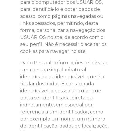
para o computador dos USUÁRIOS,
para identificá-lo e obter dados de
acesso, como páginas navegadas ou
links acessados, permitindo, desta
forma, personalizar a navegação dos
USUÁRIOS no site, de acordo com o
seu perfil. Não é necessário aceitar os
cookies para navegar no site.
Dado Pessoal: Informações relativas a
uma pessoa singular/natural
identificada ou identificável, que é a
titular dos dados. É considerada
identificável, a pessoa singular que
possa ser identificada, direta ou
indiretamente, em especial por
referência a um identificador, como
por exemplo um nome, um número
de identificação, dados de localização,