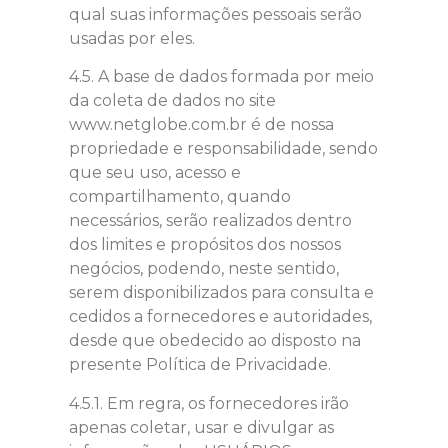
qual suas informações pessoais serão
usadas por eles.
4.5. A base de dados formada por meio
da coleta de dados no site
www.netglobe.com.br é de nossa
propriedade e responsabilidade, sendo
que seu uso, acesso e
compartilhamento, quando
necessários, serão realizados dentro
dos limites e propósitos dos nossos
negócios, podendo, neste sentido,
serem disponibilizados para consulta e
cedidos a fornecedores e autoridades,
desde que obedecido ao disposto na
presente Política de Privacidade.
4.5.1. Em regra, os fornecedores irão
apenas coletar, usar e divulgar as