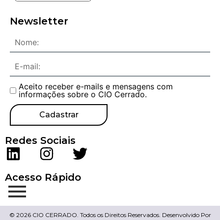
Newsletter
Aceito receber e-mails e mensagens com
informações sobre o CIO Cerrado.
Cadastrar
Redes Sociais
Acesso Rápido
© 2026 CIO CERRADO. Todos os Direitos Reservados. Desenvolvido Por