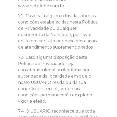
www.netglobe.com.br.
7.2. Caso haja alguma dúvida sobre as
condições estabelecidas nesta Política
de Privacidade ou qualquer
documento da NetGlobe, por favor
entre em contato por meio dos canais
de atendimento supramencionados.
7.3. Caso alguma disposição desta
Política de Privacidade seja
considerada ilegal ou ilegítima por
autoridade da localidade em que o
nosso USUÁRIO resida ou da sua
conexão à Internet, as demais
condições permanecerão em pleno
vigor e efeito.
7.4. O USUÁRIO reconhece que toda