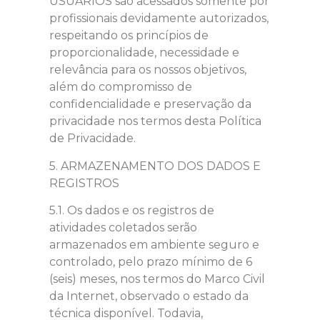
USUÁRIOS são acessados somente por
profissionais devidamente autorizados,
respeitando os princípios de
proporcionalidade, necessidade e
relevância para os nossos objetivos,
além do compromisso de
confidencialidade e preservação da
privacidade nos termos desta Política
de Privacidade.
5. ARMAZENAMENTO DOS DADOS E
REGISTROS
5.1. Os dados e os registros de
atividades coletados serão
armazenados em ambiente seguro e
controlado, pelo prazo mínimo de 6
(seis) meses, nos termos do Marco Civil
da Internet, observado o estado da
técnica disponível. Todavia,