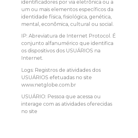
identificadores por via eletrônica ou a
um ou mais elementos específicos da
identidade física, fisiológica, genética,
mental, econômica, cultural ou social.
IP: Abreviatura de Internet Protocol. É
conjunto alfanumérico que identifica
os dispositivos dos USUÁRIOS na
Internet.
Logs: Registros de atividades dos
USUÁRIOS efetuadas no site
www.netglobe.com.br
USUÁRIO: Pessoa que acessa ou
interage com as atividades oferecidas
no site