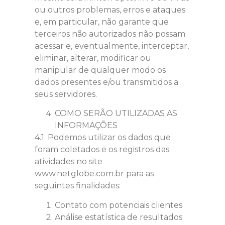
ou outros problemas, erros e ataques
e, em particular, não garante que
terceiros não autorizados não possam
acessar e, eventualmente, interceptar,
eliminar, alterar, modificar ou
manipular de qualquer modo os
dados presentes e/ou transmitidos a
seus servidores.
COMO SERÃO UTILIZADAS AS
INFORMAÇÕES
4.1. Podemos utilizar os dados que
foram coletados e os registros das
atividades no site
www.netglobe.com.br para as
seguintes finalidades:
Contato com potenciais clientes
Análise estatística de resultados