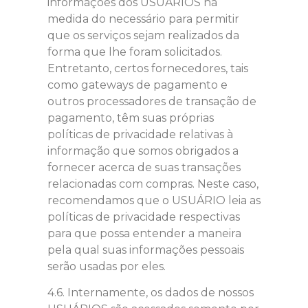
informações dos USUÁRIOS na
medida do necessário para permitir
que os serviços sejam realizados da
forma que lhe foram solicitados.
Entretanto, certos fornecedores, tais
como gateways de pagamento e
outros processadores de transação de
pagamento, têm suas próprias
políticas de privacidade relativas à
informação que somos obrigados a
fornecer acerca de suas transações
relacionadas com compras. Neste caso,
recomendamos que o USUÁRIO leia as
políticas de privacidade respectivas
para que possa entender a maneira
pela qual suas informações pessoais
serão usadas por eles.
4.6. Internamente, os dados de nossos