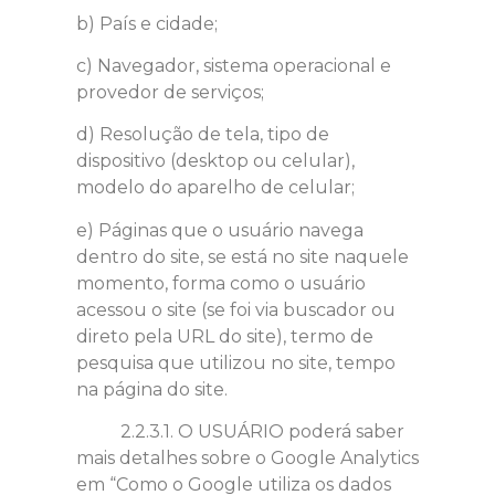
b) País e cidade;
c) Navegador, sistema operacional e
provedor de serviços;
d) Resolução de tela, tipo de
dispositivo (desktop ou celular),
modelo do aparelho de celular;
e) Páginas que o usuário navega
dentro do site, se está no site naquele
momento, forma como o usuário
acessou o site (se foi via buscador ou
direto pela URL do site), termo de
pesquisa que utilizou no site, tempo
na página do site.
2.2.3.1. O USUÁRIO poderá saber
mais detalhes sobre o Google Analytics
em “Como o Google utiliza os dados