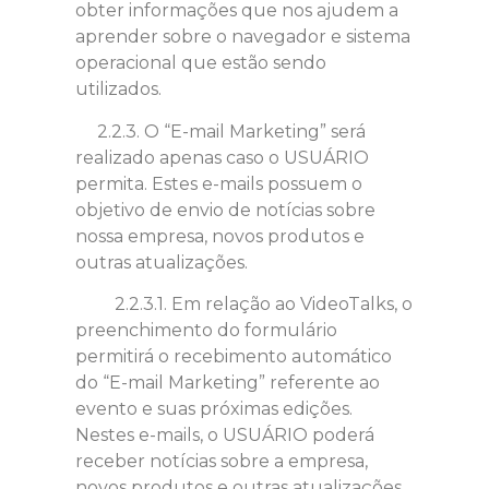
obter informações que nos ajudem a
aprender sobre o navegador e sistema
operacional que estão sendo
utilizados.
2.2.3. O “E-mail Marketing” será
realizado apenas caso o USUÁRIO
permita. Estes e-mails possuem o
objetivo de envio de notícias sobre
nossa empresa, novos produtos e
outras atualizações.
2.2.3.1. Em relação ao VideoTalks, o
preenchimento do formulário
permitirá o recebimento automático
do “E-mail Marketing” referente ao
evento e suas próximas edições.
Nestes e-mails, o USUÁRIO poderá
receber notícias sobre a empresa,
novos produtos e outras atualizações.