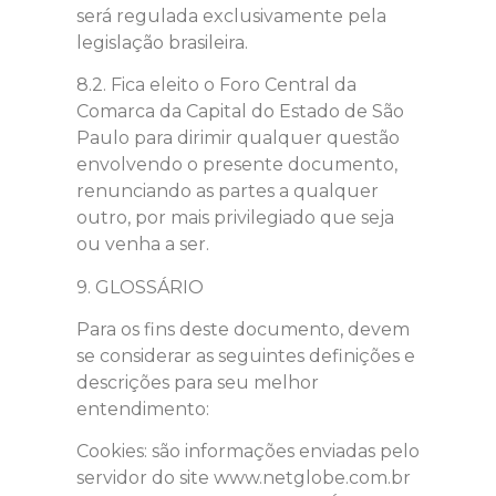
será regulada exclusivamente pela
legislação brasileira.
8.2. Fica eleito o Foro Central da
Comarca da Capital do Estado de São
Paulo para dirimir qualquer questão
envolvendo o presente documento,
renunciando as partes a qualquer
outro, por mais privilegiado que seja
ou venha a ser.
9. GLOSSÁRIO
Para os fins deste documento, devem
se considerar as seguintes definições e
descrições para seu melhor
entendimento:
Cookies: são informações enviadas pelo
servidor do site www.netglobe.com.br