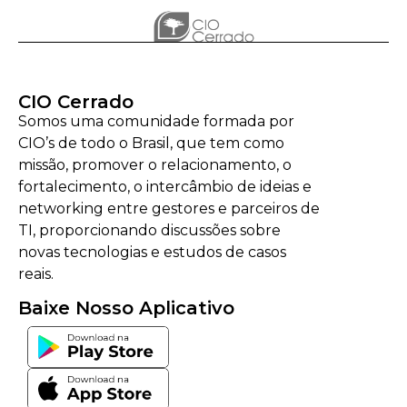
CIO Cerrado
Somos uma comunidade formada por
CIO’s de todo o Brasil, que tem como
missão, promover o relacionamento, o
fortalecimento, o intercâmbio de ideias e
networking entre gestores e parceiros de
TI, proporcionando discussões sobre
novas tecnologias e estudos de casos
reais.
Baixe Nosso Aplicativo