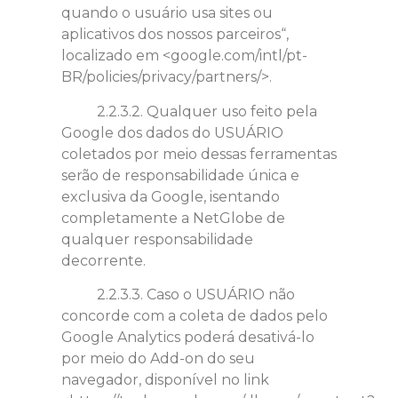
quando o usuário usa sites ou
aplicativos dos nossos parceiros“,
localizado em <google.com/intl/pt-
BR/policies/privacy/partners/>.
2.2.3.2. Qualquer uso feito pela
Google dos dados do USUÁRIO
coletados por meio dessas ferramentas
serão de responsabilidade única e
exclusiva da Google, isentando
completamente a NetGlobe de
qualquer responsabilidade
decorrente.
2.2.3.3. Caso o USUÁRIO não
concorde com a coleta de dados pelo
Google Analytics poderá desativá-lo
por meio do Add-on do seu
navegador, disponível no link