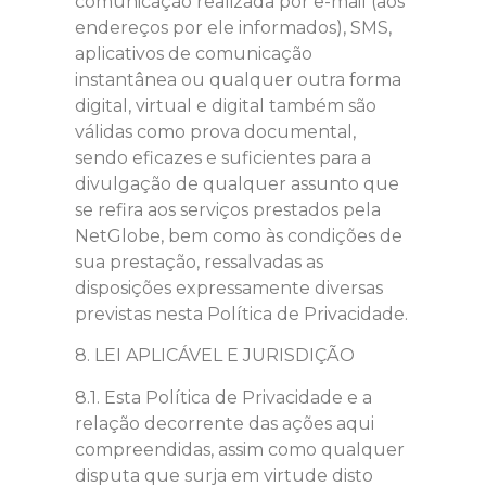
comunicação realizada por e-mail (aos
endereços por ele informados), SMS,
aplicativos de comunicação
instantânea ou qualquer outra forma
digital, virtual e digital também são
válidas como prova documental,
sendo eficazes e suficientes para a
divulgação de qualquer assunto que
se refira aos serviços prestados pela
NetGlobe, bem como às condições de
sua prestação, ressalvadas as
disposições expressamente diversas
previstas nesta Política de Privacidade.
8. LEI APLICÁVEL E JURISDIÇÃO
8.1. Esta Política de Privacidade e a
relação decorrente das ações aqui
compreendidas, assim como qualquer
disputa que surja em virtude disto